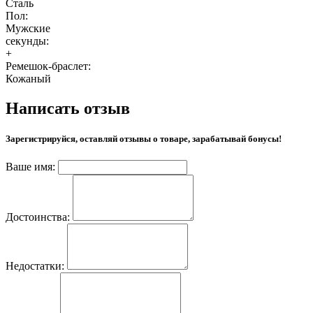
Сталь
Пол:
Мужские
секунды:
+
Ремешок-браслет:
Кожаный
Написать отзыв
Зарегистрируйся, оставляй отзывы о товаре, зарабатывай бонусы!
Ваше имя:
Достоинства:
Недостатки: