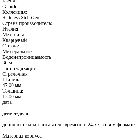
Бренд:
Guardo
Коллекция:
Stainless Stell Gent
Страна производитель:
Италия
Механизм:
Кварцевый
Стекло:
Минеральное
Водонепроницаемость:
30 м
Тип индикации:
Стрелочная
Ширина:
47.00 мм
Толщина:
12.00 мм
дата:
+
день недели:
+
дополнительный показатель времени в 24-х часовом формате:
+
Материал корпуса: