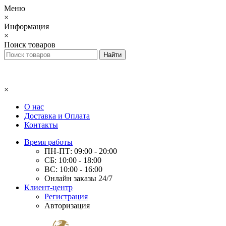
Меню
×
Информация
×
Поиск товаров
×
О нас
Доставка и Оплата
Контакты
Время работы
ПН-ПТ: 09:00 - 20:00
СБ: 10:00 - 18:00
ВС: 10:00 - 16:00
Онлайн заказы 24/7
Клиент-центр
Регистрация
Авторизация