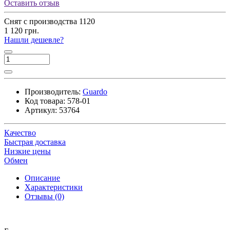
Оставить отзыв
Снят с производства
1120
1 120 грн.
Нашли дешевле?
Производитель:
Guardo
Код товара:
578-01
Артикул:
53764
Качество
Быстрая доставка
Низкие цены
Обмен
Описание
Характеристики
Отзывы (0)