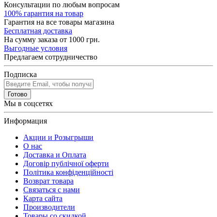
Консультации по любым вопросам
100% гарантия на товар
Гарантия на все товары магазина
Бесплатная доставка
На сумму заказа от 1000 грн.
Выгодные условия
Предлагаем сотрудничество
Подписка
Готово
Мы в соцсетях
Информация
Акции и Розыгрыши
О нас
Доставка и Оплата
Договір публічної оферти
Політика конфіденційності
Возврат товара
Связаться с нами
Карта сайта
Производители
Товары со скидкой