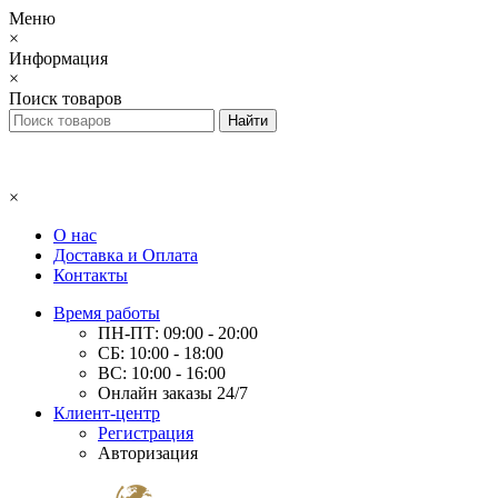
Меню
×
Информация
×
Поиск товаров
×
О нас
Доставка и Оплата
Контакты
Время работы
ПН-ПТ: 09:00 - 20:00
СБ: 10:00 - 18:00
ВС: 10:00 - 16:00
Онлайн заказы 24/7
Клиент-центр
Регистрация
Авторизация