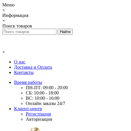
Меню
×
Информация
×
Поиск товаров
×
О нас
Доставка и Оплата
Контакты
Время работы
ПН-ПТ: 09:00 - 20:00
СБ: 10:00 - 18:00
ВС: 10:00 - 16:00
Онлайн заказы 24/7
Клиент-центр
Регистрация
Авторизация