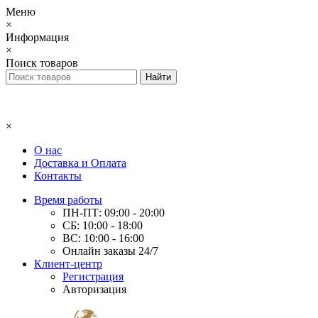
Меню
×
Информация
×
Поиск товаров
×
О нас
Доставка и Оплата
Контакты
Время работы
ПН-ПТ: 09:00 - 20:00
СБ: 10:00 - 18:00
ВС: 10:00 - 16:00
Онлайн заказы 24/7
Клиент-центр
Регистрация
Авторизация