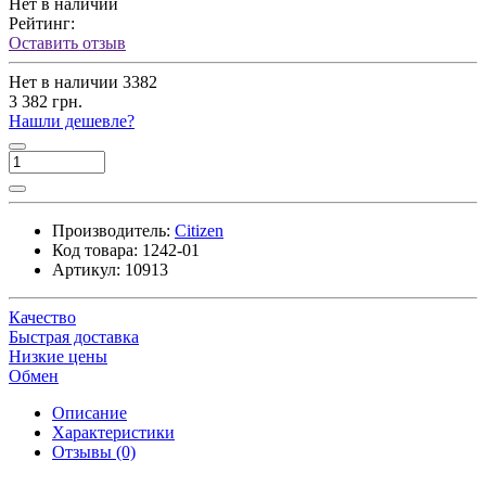
Нет в наличии
Рейтинг:
Оставить отзыв
Нет в наличии
3382
3 382 грн.
Нашли дешевле?
Производитель:
Citizen
Код товара:
1242-01
Артикул:
10913
Качество
Быстрая доставка
Низкие цены
Обмен
Описание
Характеристики
Отзывы (0)