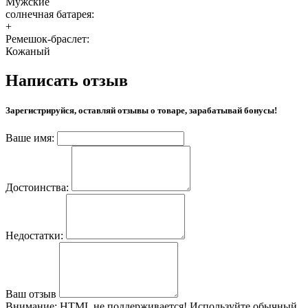
Мужские
солнечная батарея:
+
Ремешок-браслет:
Кожаный
Написать отзыв
Зарегистрируйся, оставляй отзывы о товаре, зарабатывай бонусы!
Ваше имя:
Достоинства:
Недостатки:
Ваш отзыв
Внимание:
HTML не поддерживается! Используйте обычный