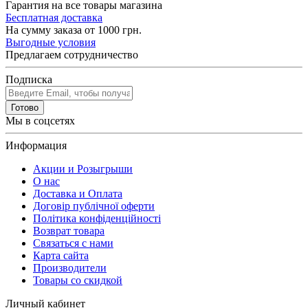
Гарантия на все товары магазина
Бесплатная доставка
На сумму заказа от 1000 грн.
Выгодные условия
Предлагаем сотрудничество
Подписка
Готово
Мы в соцсетях
Информация
Акции и Розыгрыши
О нас
Доставка и Оплата
Договір публічної оферти
Політика конфіденційності
Возврат товара
Связаться с нами
Карта сайта
Производители
Товары со скидкой
Личный кабинет