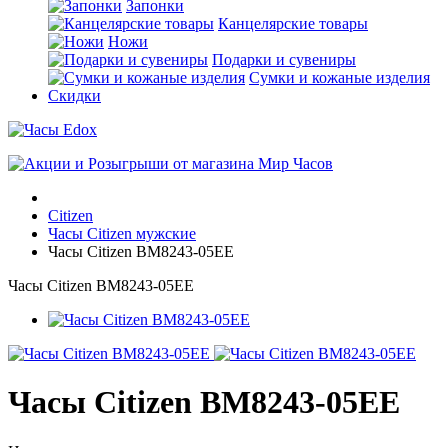
Запонки
Канцелярские товары
Ножи
Подарки и сувениры
Сумки и кожаные изделия
Скидки
Citizen
Часы Citizen мужские
Часы Citizen BM8243-05EE
Часы Citizen BM8243-05EE
Часы Citizen BM8243-05EE