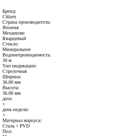
Бренд:
Citizen
Страна производитель:
Япония
Механизм:
Кварцевый
Стекло:
Минеральное
Водонепроницаемость:
30 м
Тип индикации:
Стрелочная
Ширина:
36.00 мм
Высота:
36.00 мм
дата:
+
день недели:
+
Материал корпуса:
Сталь + PVD
Пол: