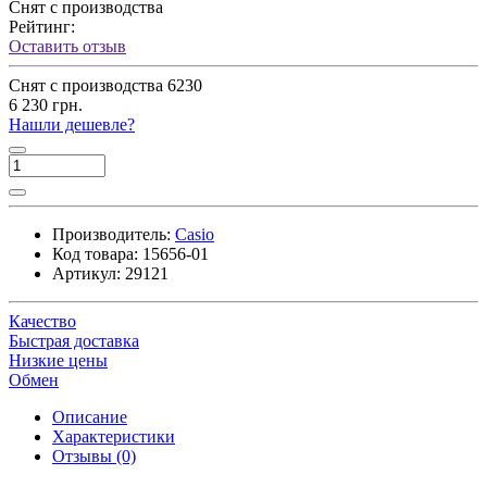
Снят с производства
Рейтинг:
Оставить отзыв
Снят с производства
6230
6 230 грн.
Нашли дешевле?
Производитель:
Casio
Код товара:
15656-01
Артикул:
29121
Качество
Быстрая доставка
Низкие цены
Обмен
Описание
Характеристики
Отзывы (0)