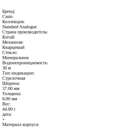
Бренд:
Casio
Коллекция:
Standard Analogue
Страна производитель:
Китай
Механизм:
Кварцевый
Стекло:
Минеральное
Водонепроницаемость:
30 м
Тип индикации:
Стрелочная
Ширина:
37.00 мм
Толщина:
8.00 мм
Вес:
44.00 г
дата:
+
Материал корпуса: