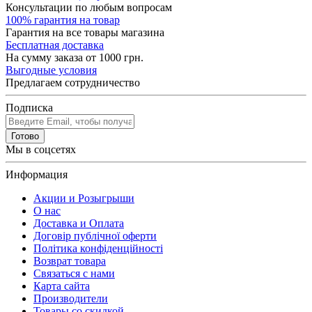
Консультации по любым вопросам
100% гарантия на товар
Гарантия на все товары магазина
Бесплатная доставка
На сумму заказа от 1000 грн.
Выгодные условия
Предлагаем сотрудничество
Подписка
Готово
Мы в соцсетях
Информация
Акции и Розыгрыши
О нас
Доставка и Оплата
Договір публічної оферти
Політика конфіденційності
Возврат товара
Связаться с нами
Карта сайта
Производители
Товары со скидкой