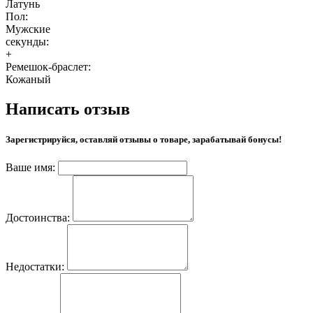
Латунь
Пол:
Мужские
секунды:
+
Ремешок-браслет:
Кожаный
Написать отзыв
Зарегистрируйся, оставляй отзывы о товаре, зарабатывай бонусы!
Ваше имя:
Достоинства:
Недостатки: