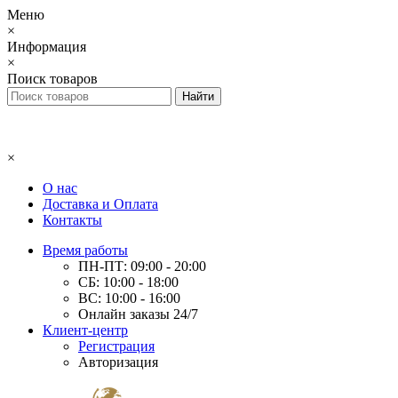
Меню
×
Информация
×
Поиск товаров
×
О нас
Доставка и Оплата
Контакты
Время работы
ПН-ПТ: 09:00 - 20:00
СБ: 10:00 - 18:00
ВС: 10:00 - 16:00
Онлайн заказы 24/7
Клиент-центр
Регистрация
Авторизация