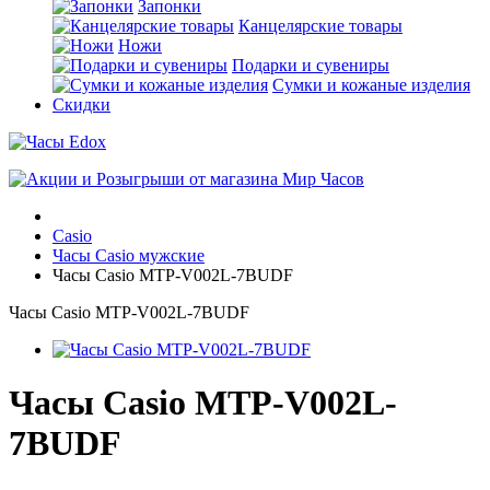
Запонки
Канцелярские товары
Ножи
Подарки и сувениры
Сумки и кожаные изделия
Скидки
Casio
Часы Casio мужские
Часы Casio MTP-V002L-7BUDF
Часы Casio MTP-V002L-7BUDF
Часы Casio MTP-V002L-
7BUDF