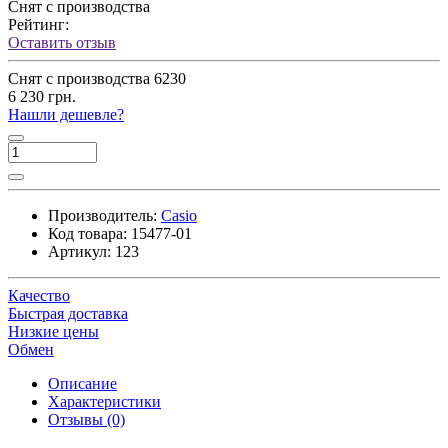
Снят с производства
Рейтинг:
Оставить отзыв
Снят с производства
6230
6 230 грн.
Нашли дешевле?
Производитель:
Casio
Код товара:
15477-01
Артикул:
123
Качество
Быстрая доставка
Низкие цены
Обмен
Описание
Характеристики
Отзывы (0)