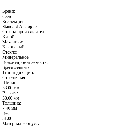
Бренд:
Casio
Коллекция:
Standard Analogue
Страна производитель:
Китай
Механизм:
Кварцевый
Стекло:
Минеральное
Водонепроницаемость:
Брызгозащита
Тип индикации:
Стрелочная
Ширина:
33.00 мм
Высота:
38.00 мм
Толщина:
7.40 мм
Вес:
31.00 г
Материал корпуса: