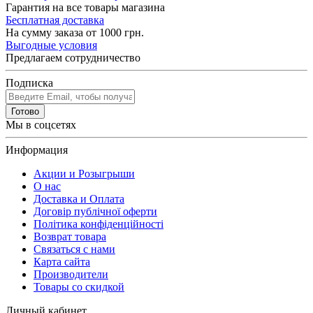
Гарантия на все товары магазина
Бесплатная доставка
На сумму заказа от 1000 грн.
Выгодные условия
Предлагаем сотрудничество
Подписка
Готово
Мы в соцсетях
Информация
Акции и Розыгрыши
О нас
Доставка и Оплата
Договір публічної оферти
Політика конфіденційності
Возврат товара
Связаться с нами
Карта сайта
Производители
Товары со скидкой
Личный кабинет