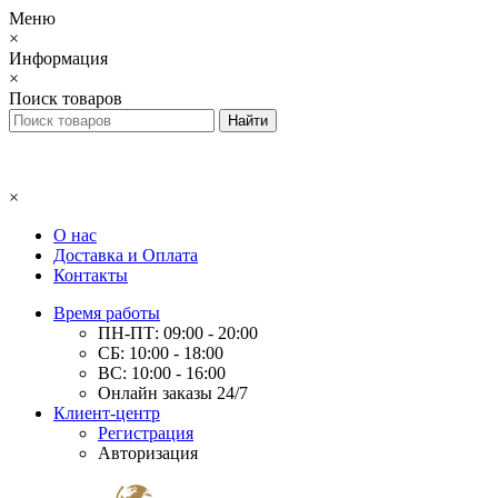
Меню
×
Информация
×
Поиск товаров
×
О нас
Доставка и Оплата
Контакты
Время работы
ПН-ПТ: 09:00 - 20:00
СБ: 10:00 - 18:00
ВС: 10:00 - 16:00
Онлайн заказы 24/7
Клиент-центр
Регистрация
Авторизация