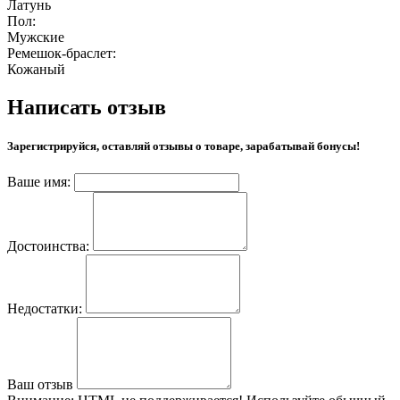
Латунь
Пол:
Мужские
Ремешок-браслет:
Кожаный
Написать отзыв
Зарегистрируйся, оставляй отзывы о товаре, зарабатывай бонусы!
Ваше имя:
Достоинства:
Недостатки:
Ваш отзыв