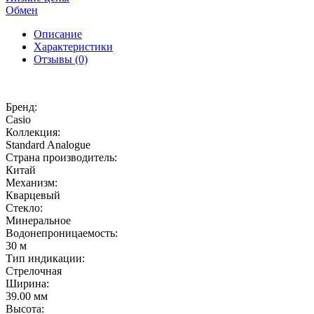
Обмен
Описание
Характеристики
Отзывы (0)
Бренд:
Casio
Коллекция:
Standard Analogue
Страна производитель:
Китай
Механизм:
Кварцевый
Стекло:
Минеральное
Водонепроницаемость:
30 м
Тип индикации:
Стрелочная
Ширина:
39.00 мм
Высота: