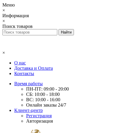
Меню
×
Информация
×
Поиск товаров
×
О нас
Доставка и Оплата
Контакты
Время работы
ПН-ПТ: 09:00 - 20:00
СБ: 10:00 - 18:00
ВС: 10:00 - 16:00
Онлайн заказы 24/7
Клиент-центр
Регистрация
Авторизация