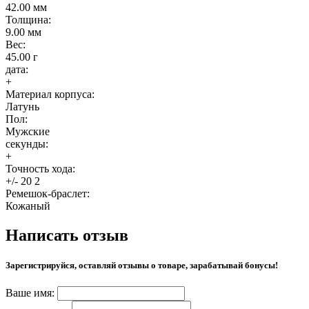
42.00 мм
Толщина:
9.00 мм
Вес:
45.00 г
дата:
+
Материал корпуса:
Латунь
Пол:
Мужские
секунды:
+
Точность хода:
+/- 20 2
Ремешок-браслет:
Кожаный
Написать отзыв
Зарегистрируйся, оставляй отзывы о товаре, зарабатывай бонусы!
Ваше имя: