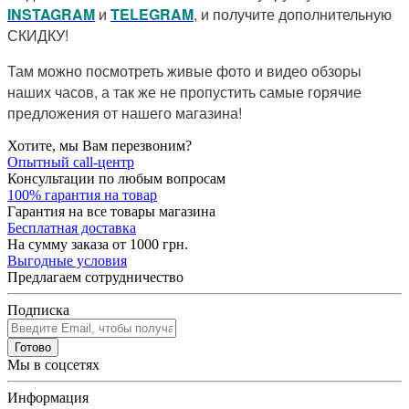
I
NSTAGRAM
и
TELEGRAM
, и получите дополнительную
СКИДКУ!
Там можно посмотреть живые фото и видео обзоры
наших часов, а так же не пропустить самые горячие
предложения от нашего магазина!
Хотите, мы Вам перезвоним?
Опытный call-центр
Консультации по любым вопросам
100% гарантия на товар
Гарантия на все товары магазина
Бесплатная доставка
На сумму заказа от 1000 грн.
Выгодные условия
Предлагаем сотрудничество
Подписка
Готово
Мы в соцсетях
Информация