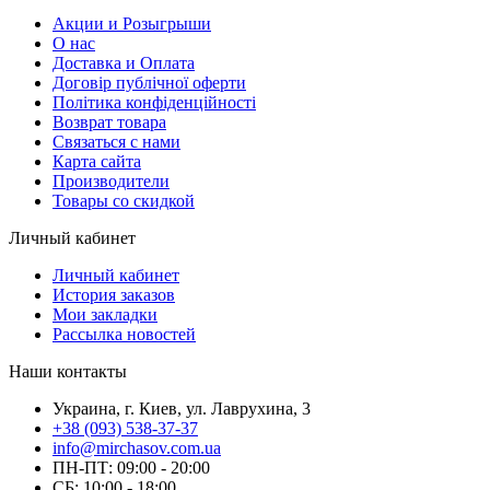
Акции и Розыгрыши
О нас
Доставка и Оплата
Договір публічної оферти
Політика конфіденційності
Возврат товара
Связаться с нами
Карта сайта
Производители
Товары со скидкой
Личный кабинет
Личный кабинет
История заказов
Мои закладки
Рассылка новостей
Наши контакты
Украина, г. Киев, ул. Лаврухина, 3
+38 (093) 538-37-37
info@mirchasov.com.ua
ПН-ПТ: 09:00 - 20:00
СБ: 10:00 - 18:00