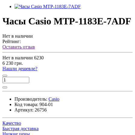
Часы Casio MTP-1183E-7ADF
Нет в наличии
Рейтинг:
Оставить отзыв
Нет в наличии
6230
6 230 грн.
Нашли дешевле?
Производитель:
Casio
Код товара:
904-01
Артикул:
26756
Качество
Быстрая доставка
Низкие цены