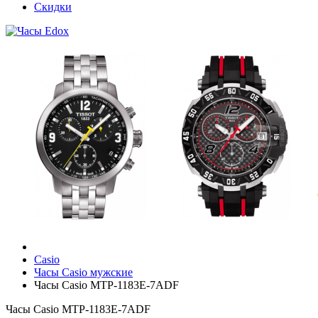
Скидки
Casio
Часы Casio мужские
Часы Casio MTP-1183E-7ADF
Часы Casio MTP-1183E-7ADF