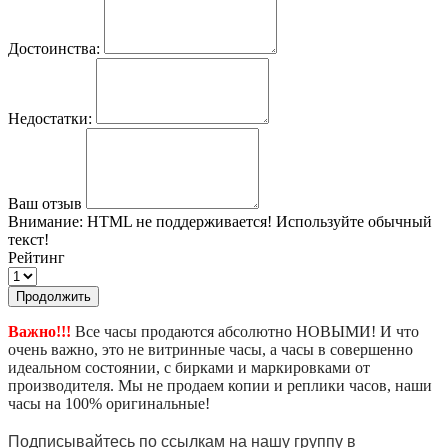
Достоинства:
Недостатки:
Ваш отзыв
Внимание:
HTML не поддерживается! Используйте обычный
текст!
Рейтинг
Продолжить
Важно!!!
Все часы продаются абсолютно НОВЫМИ! И что
очень важно, это не витринные часы, а часы в совершенно
идеальном состоянии, с бирками и маркировками от
производителя. Мы не продаем копии и реплики часов, наши
часы на 100% оригинальные!
Подписывайтесь по ссылкам на нашу группу в