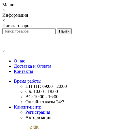
Меню
×
Информация
×
Поиск товаров
×
О нас
Доставка и Оплата
Контакты
Время работы
ПН-ПТ: 09:00 - 20:00
СБ: 10:00 - 18:00
ВС: 10:00 - 16:00
Онлайн заказы 24/7
Клиент-центр
Регистрация
Авторизация