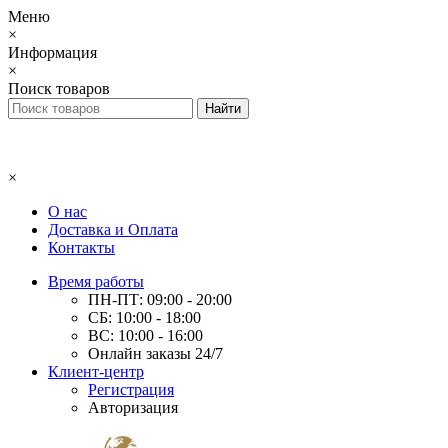
Меню
×
Информация
×
Поиск товаров
×
О нас
Доставка и Оплата
Контакты
Время работы
ПН-ПТ: 09:00 - 20:00
СБ: 10:00 - 18:00
ВС: 10:00 - 16:00
Онлайн заказы 24/7
Клиент-центр
Регистрация
Авторизация