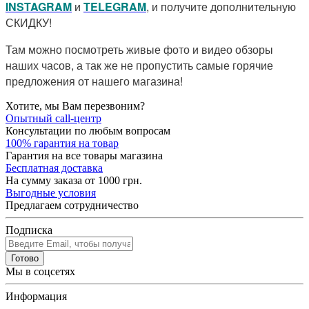
I
NSTAGRAM
и
TELEGRAM
, и получите дополнительную
СКИДКУ!
Там можно посмотреть живые фото и видео обзоры
наших часов, а так же не пропустить самые горячие
предложения от нашего магазина!
Хотите, мы Вам перезвоним?
Опытный call-центр
Консультации по любым вопросам
100% гарантия на товар
Гарантия на все товары магазина
Бесплатная доставка
На сумму заказа от 1000 грн.
Выгодные условия
Предлагаем сотрудничество
Подписка
Готово
Мы в соцсетях
Информация