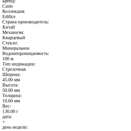
Бренд:
Casio
Коллекция:
Edifice
Страна производитель:
Китай
Механизм:
Кварцевый
Стекло:
Минеральное
Водонепроницаемость:
100 м
Тип индикации:
Стрелочная
Ширина:
45.00 мм
Высота:
50.00 мм
Толщина:
10.60 мм
Вес:
130.00 г
дата:
+
день недели: