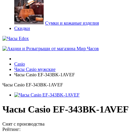
Сумки и кожаные изделия
Скидки
Casio
Часы Casio мужские
Часы Casio EF-343BK-1AVEF
Часы Casio EF-343BK-1AVEF
Часы Casio EF-343BK-1AVEF
Снят с производства
Рейтинг: