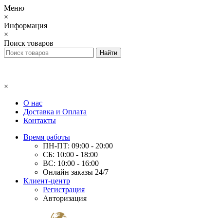
Меню
×
Информация
×
Поиск товаров
×
О нас
Доставка и Оплата
Контакты
Время работы
ПН-ПТ: 09:00 - 20:00
СБ: 10:00 - 18:00
ВС: 10:00 - 16:00
Онлайн заказы 24/7
Клиент-центр
Регистрация
Авторизация