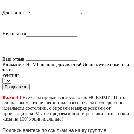
Достоинства:
Недостатки:
Ваш отзыв
Внимание:
HTML не поддерживается! Используйте обычный
текст!
Рейтинг
Продолжить
Важно!!!
Все часы продаются абсолютно НОВЫМИ! И что
очень важно, это не витринные часы, а часы в совершенно
идеальном состоянии, с бирками и маркировками от
производителя. Мы не продаем копии и реплики часов, наши
часы на 100% оригинальные!
Подписывайтесь по ссылкам на нашу группу в