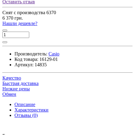
Оставить отзыв
Снят с производства
6370
6 370 грн.
Нашли дешевле?
Производитель:
Casio
Код товара:
16129-01
Артикул:
14835
Качество
Быстрая доставка
Низкие цены
Обмен
Описание
Характеристики
Отзывы (0)