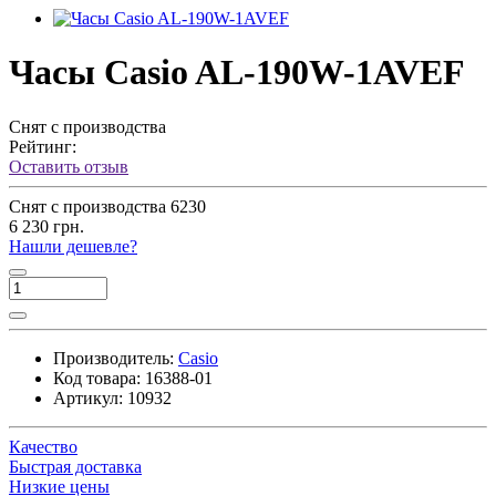
Часы Casio AL-190W-1AVEF
Снят с производства
Рейтинг:
Оставить отзыв
Снят с производства
6230
6 230 грн.
Нашли дешевле?
Производитель:
Casio
Код товара:
16388-01
Артикул:
10932
Качество
Быстрая доставка
Низкие цены