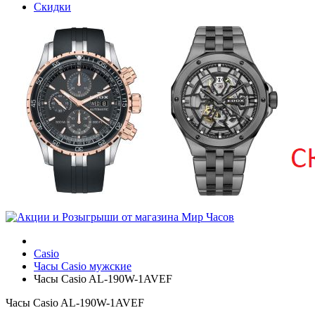
Скидки
Casio
Часы Casio мужские
Часы Casio AL-190W-1AVEF
Часы Casio AL-190W-1AVEF