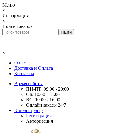
Меню
×
Информация
×
Поиск товаров
×
О нас
Доставка и Оплата
Контакты
Время работы
ПН-ПТ: 09:00 - 20:00
СБ: 10:00 - 18:00
ВС: 10:00 - 16:00
Онлайн заказы 24/7
Клиент-центр
Регистрация
Авторизация