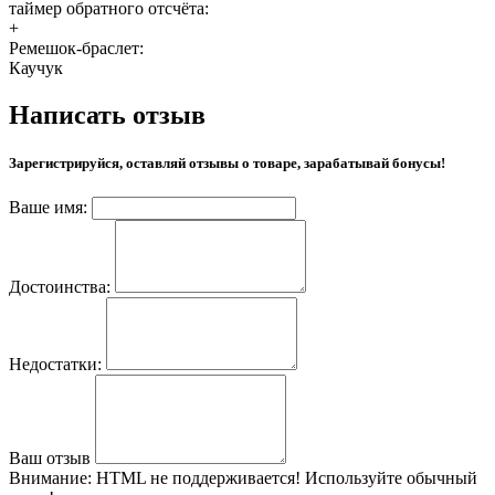
таймер обратного отсчёта:
+
Ремешок-браслет:
Каучук
Написать отзыв
Зарегистрируйся, оставляй отзывы о товаре, зарабатывай бонусы!
Ваше имя:
Достоинства:
Недостатки:
Ваш отзыв
Внимание:
HTML не поддерживается! Используйте обычный