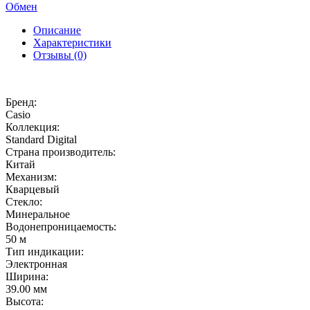
Обмен
Описание
Характеристики
Отзывы (0)
Бренд:
Casio
Коллекция:
Standard Digital
Страна производитель:
Китай
Механизм:
Кварцевый
Стекло:
Минеральное
Водонепроницаемость:
50 м
Тип индикации:
Электронная
Ширина:
39.00 мм
Высота: