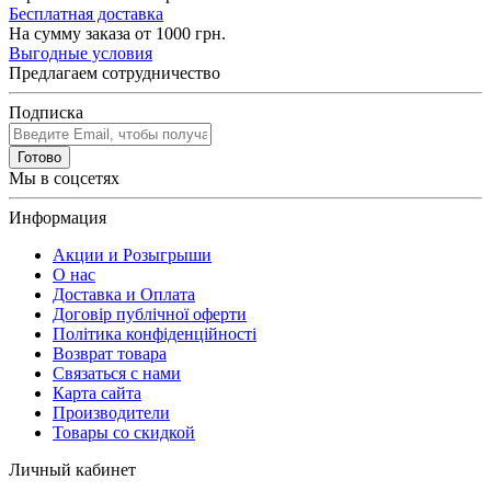
Бесплатная доставка
На сумму заказа от 1000 грн.
Выгодные условия
Предлагаем сотрудничество
Подписка
Готово
Мы в соцсетях
Информация
Акции и Розыгрыши
О нас
Доставка и Оплата
Договір публічної оферти
Політика конфіденційності
Возврат товара
Связаться с нами
Карта сайта
Производители
Товары со скидкой
Личный кабинет