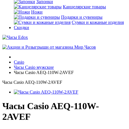
Запонки
Канцелярские товары
Ножи
Подарки и сувениры
Сумки и кожаные изделия
Скидки
Casio
Часы Casio мужские
Часы Casio AEQ-110W-2AVEF
Часы Casio AEQ-110W-2AVEF
Часы Casio AEQ-110W-
2AVEF