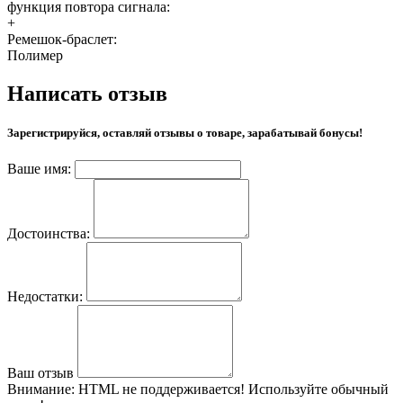
функция повтора сигнала:
+
Ремешок-браслет:
Полимер
Написать отзыв
Зарегистрируйся, оставляй отзывы о товаре, зарабатывай бонусы!
Ваше имя:
Достоинства:
Недостатки:
Ваш отзыв
Внимание:
HTML не поддерживается! Используйте обычный