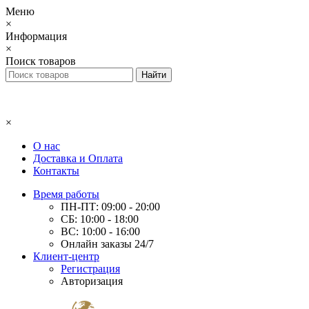
Меню
×
Информация
×
Поиск товаров
×
О нас
Доставка и Оплата
Контакты
Время работы
ПН-ПТ: 09:00 - 20:00
СБ: 10:00 - 18:00
ВС: 10:00 - 16:00
Онлайн заказы 24/7
Клиент-центр
Регистрация
Авторизация