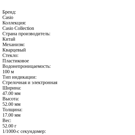
Бренд:
Casio
Коллекция:
Casio Collection
Страна производитель:
Китай
Механизм:
Кварцевый
Стекло:
Пластиковое
Водонепроницаемость:
100 м
Тип индикации:
Стрелочная и электронная
Ширина:
47.00 мм
Высота:
52.00 мм
Толщина:
17.00 мм
Вес:
52.00 г
1/1000-с секундомер: