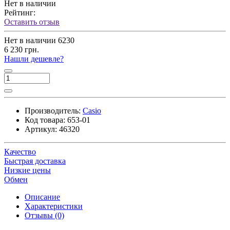
Нет в наличии
Рейтинг:
Оставить отзыв
Нет в наличии
6230
6 230 грн.
Нашли дешевле?
Производитель:
Casio
Код товара:
653-01
Артикул:
46320
Качество
Быстрая доставка
Низкие цены
Обмен
Описание
Характеристики
Отзывы (0)