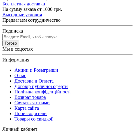
Бесплатная доставка
На сумму заказа от 1000 грн.
Выгодные условия
Предлагаем сотрудничество
Подписка
Готово
Мы в соцсетях
Информация
Акции и Розыгрыши
О нас
Доставка и Оплата
Договір публічної оферти
Політика конфіденційності
Возврат товара
Связаться с нами
Карта сайта
Производители
Товары со скидкой
Личный кабинет