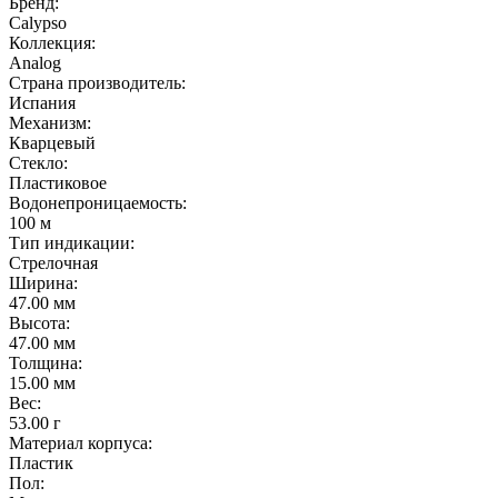
Бренд:
Calypso
Коллекция:
Analog
Страна производитель:
Испания
Механизм:
Кварцевый
Стекло:
Пластиковое
Водонепроницаемость:
100 м
Тип индикации:
Стрелочная
Ширина:
47.00 мм
Высота:
47.00 мм
Толщина:
15.00 мм
Вес:
53.00 г
Материал корпуса:
Пластик
Пол: