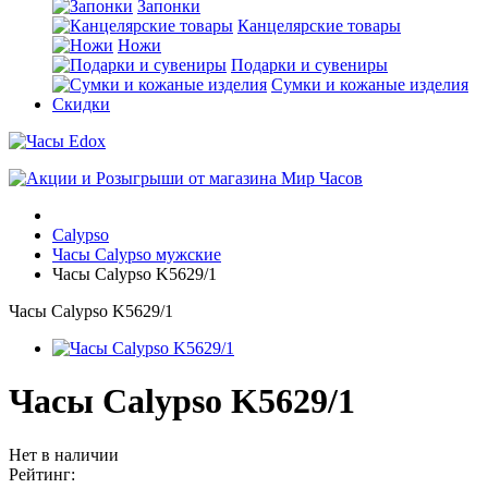
Запонки
Канцелярские товары
Ножи
Подарки и сувениры
Сумки и кожаные изделия
Скидки
Calypso
Часы Calypso мужские
Часы Calypso K5629/1
Часы Calypso K5629/1
Часы Calypso K5629/1
Нет в наличии
Рейтинг: