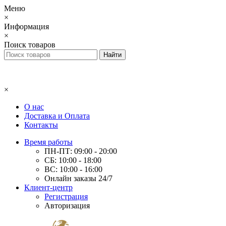
Меню
×
Информация
×
Поиск товаров
×
О нас
Доставка и Оплата
Контакты
Время работы
ПН-ПТ: 09:00 - 20:00
СБ: 10:00 - 18:00
ВС: 10:00 - 16:00
Онлайн заказы 24/7
Клиент-центр
Регистрация
Авторизация