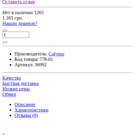
Оставить отзыв
Нет в наличии
1265
1 265 грн.
Нашли дешевле?
Производитель:
Calypso
Код товара:
778-01
Артикул:
36992
Качество
Быстрая доставка
Низкие цены
Обмен
Описание
Характеристики
Отзывы (0)