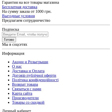
Гарантия на все товары магазина
Бесплатная доставка
На сумму заказа от 1000 грн.
Выгодные условия
Предлагаем сотрудничество
Подписка
Готово
Мы в соцсетях
Информация
Акции и Розыгрыши
О нас
Доставка и Оплата
Договір публічної оферти
Політика конфіденційності
Возврат товара
Связаться с нами
Карта сайта
Производители
Товары со скидкой
Личный кабинет