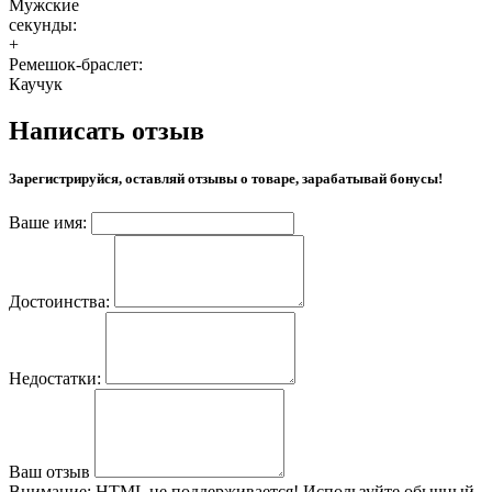
Мужские
секунды:
+
Ремешок-браслет:
Каучук
Написать отзыв
Зарегистрируйся, оставляй отзывы о товаре, зарабатывай бонусы!
Ваше имя:
Достоинства:
Недостатки:
Ваш отзыв
Внимание:
HTML не поддерживается! Используйте обычный