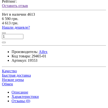
Рейтинг:
Оставить отзыв
Нет в наличии
4613
6 590 грн.
4 613 грн.
Нашли дешевле?
Производитель:
Alfex
Код товара:
29465-01
Артикул:
19553
Качество
Быстрая доставка
Низкие цены
Обмен
Описание
Характеристики
Отзывы (0)