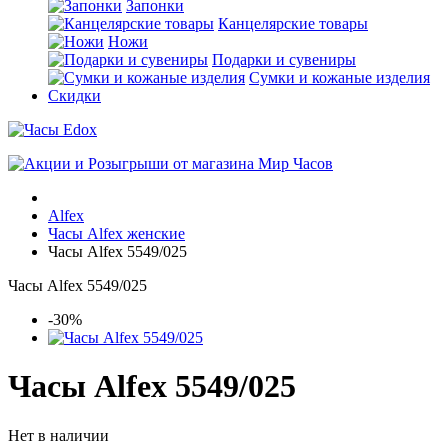
Запонки
Канцелярские товары
Ножи
Подарки и сувениры
Сумки и кожаные изделия
Скидки
Alfex
Часы Alfex женские
Часы Alfex 5549/025
Часы Alfex 5549/025
-30%
Часы Alfex 5549/025
Нет в наличии