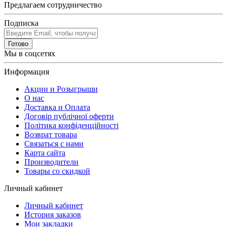
Предлагаем сотрудничество
Подписка
Готово
Мы в соцсетях
Информация
Акции и Розыгрыши
О нас
Доставка и Оплата
Договір публічної оферти
Політика конфіденційності
Возврат товара
Связаться с нами
Карта сайта
Производители
Товары со скидкой
Личный кабинет
Личный кабинет
История заказов
Мои закладки