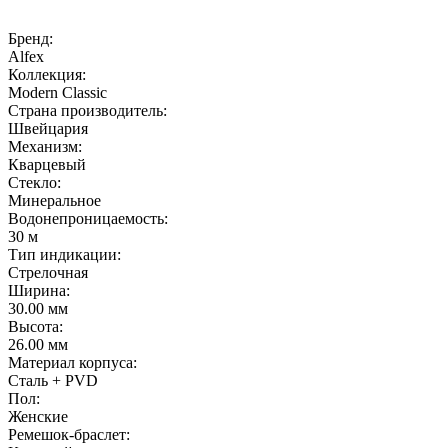
Бренд:
Alfex
Коллекция:
Modern Classic
Страна производитель:
Швейцария
Механизм:
Кварцевый
Стекло:
Минеральное
Водонепроницаемость:
30 м
Тип индикации:
Стрелочная
Ширина:
30.00 мм
Высота:
26.00 мм
Материал корпуса:
Сталь + PVD
Пол:
Женские
Ремешок-браслет: