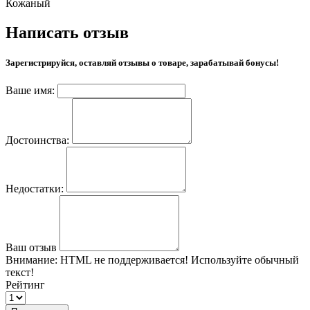
Кожаный
Написать отзыв
Зарегистрируйся, оставляй отзывы о товаре, зарабатывай бонусы!
Ваше имя:
Достоинства:
Недостатки:
Ваш отзыв
Внимание:
HTML не поддерживается! Используйте обычный
текст!
Рейтинг