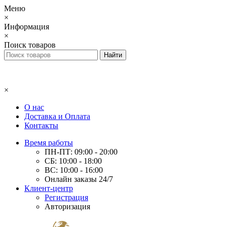
Меню
×
Информация
×
Поиск товаров
×
О нас
Доставка и Оплата
Контакты
Время работы
ПН-ПТ: 09:00 - 20:00
СБ: 10:00 - 18:00
ВС: 10:00 - 16:00
Онлайн заказы 24/7
Клиент-центр
Регистрация
Авторизация