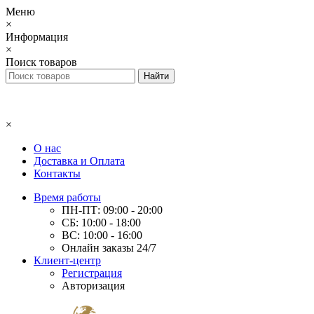
Меню
×
Информация
×
Поиск товаров
×
О нас
Доставка и Оплата
Контакты
Время работы
ПН-ПТ: 09:00 - 20:00
СБ: 10:00 - 18:00
ВС: 10:00 - 16:00
Онлайн заказы 24/7
Клиент-центр
Регистрация
Авторизация