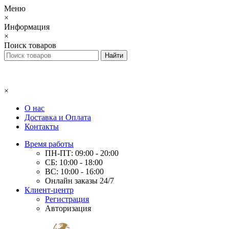
Меню
×
Информация
×
Поиск товаров
×
О нас
Доставка и Оплата
Контакты
Время работы
ПН-ПТ: 09:00 - 20:00
СБ: 10:00 - 18:00
ВС: 10:00 - 16:00
Онлайн заказы 24/7
Клиент-центр
Регистрация
Авторизация