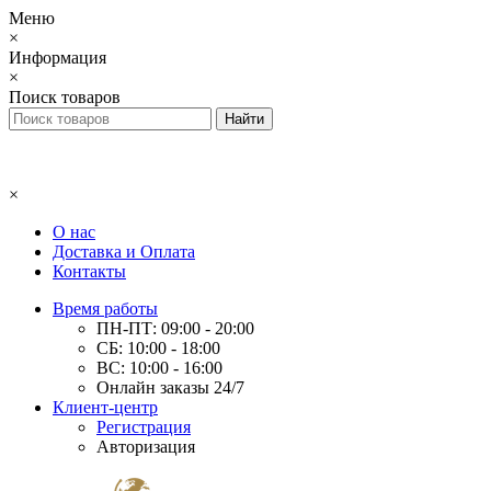
Меню
×
Информация
×
Поиск товаров
×
О нас
Доставка и Оплата
Контакты
Время работы
ПН-ПТ: 09:00 - 20:00
СБ: 10:00 - 18:00
ВС: 10:00 - 16:00
Онлайн заказы 24/7
Клиент-центр
Регистрация
Авторизация