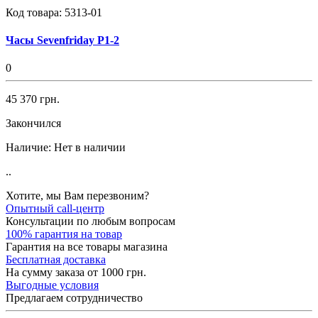
Код товара:
5313-01
Часы Sevenfriday P1-2
0
45 370 грн.
Закончился
Наличие:
Нет в наличии
..
Хотите, мы Вам перезвоним?
Опытный call-центр
Консультации по любым вопросам
100% гарантия на товар
Гарантия на все товары магазина
Бесплатная доставка
На сумму заказа от 1000 грн.
Выгодные условия
Предлагаем сотрудничество