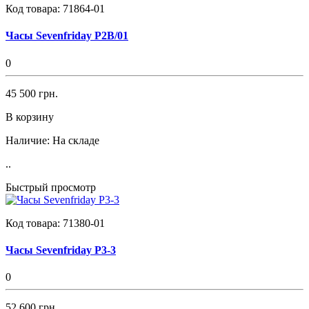
Код товара:
71864-01
Часы Sevenfriday P2B/01
0
45 500 грн.
В корзину
Наличие:
На складе
..
Быстрый просмотр
Код товара:
71380-01
Часы Sevenfriday P3-3
0
52 600 грн.