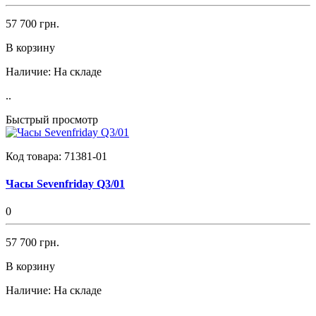
57 700 грн.
В корзину
Наличие:
На складе
..
Быстрый просмотр
Код товара:
71381-01
Часы Sevenfriday Q3/01
0
57 700 грн.
В корзину
Наличие:
На складе
..