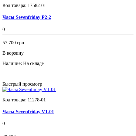
Код товара:
17582-01
Часы Sevenfriday P2-2
0
57 700 грн.
В корзину
Наличие:
На складе
..
Быстрый просмотр
Код товара:
11278-01
Часы Sevenfriday V1-01
0