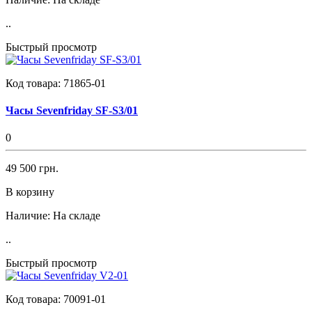
..
Быстрый просмотр
Код товара:
71865-01
Часы Sevenfriday SF-S3/01
0
49 500 грн.
В корзину
Наличие:
На складе
..
Быстрый просмотр
Код товара:
70091-01