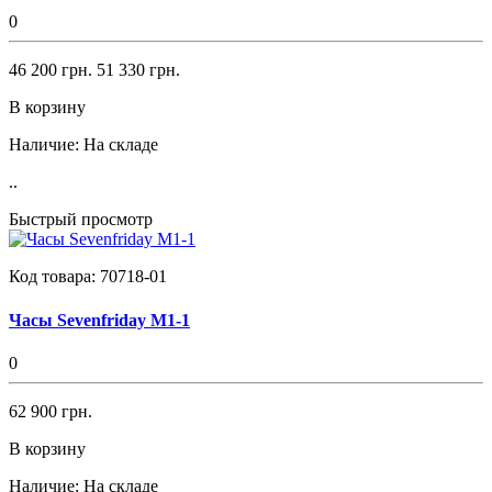
0
46 200 грн.
51 330 грн.
В корзину
Наличие:
На складе
..
Быстрый просмотр
Код товара:
70718-01
Часы Sevenfriday M1-1
0
62 900 грн.
В корзину
Наличие:
На складе