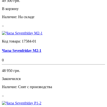
49 500 грн.
В корзину
Наличие:
На складе
..
Код товара:
17584-01
Часы Sevenfriday M2-1
0
48 950 грн.
Закончился
Наличие:
Снят с производства
..