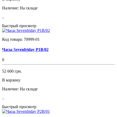
Наличие:
На складе
..
Быстрый просмотр
Код товара:
70999-01
Часы Sevenfriday P1B/02
0
52 600 грн.
В корзину
Наличие:
На складе
..
Быстрый просмотр