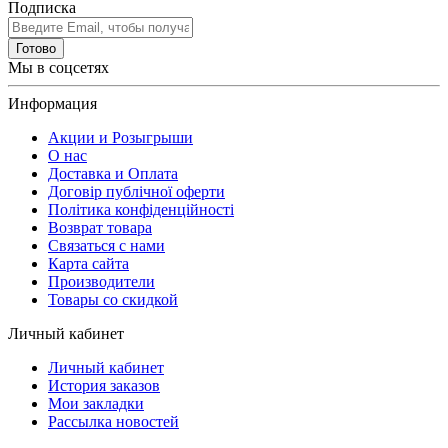
Подписка
Готово
Мы в соцсетях
Информация
Акции и Розыгрыши
О нас
Доставка и Оплата
Договір публічної оферти
Політика конфіденційності
Возврат товара
Связаться с нами
Карта сайта
Производители
Товары со скидкой
Личный кабинет
Личный кабинет
История заказов
Мои закладки
Рассылка новостей