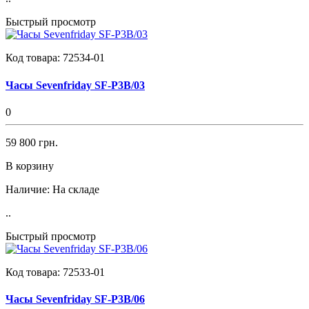
Быстрый просмотр
Код товара:
72534-01
Часы Sevenfriday SF-P3B/03
0
59 800 грн.
В корзину
Наличие:
На складе
..
Быстрый просмотр
Код товара:
72533-01
Часы Sevenfriday SF-P3B/06