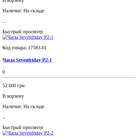
В корзину
Наличие:
На складе
..
Быстрый просмотр
Код товара:
17583-01
Часы Sevenfriday P2-1
0
52 600 грн.
В корзину
Наличие:
На складе
..
Быстрый просмотр