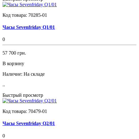
Код товара:
70285-01
Часы Sevenfriday Q1/01
0
57 700 грн.
В корзину
Наличие:
На складе
..
Быстрый просмотр
Код товара:
70479-01
Часы Sevenfriday Q2/01
0