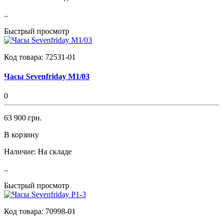
..
Быстрый просмотр
Код товара:
72531-01
Часы Sevenfriday M1/03
0
63 900 грн.
В корзину
Наличие:
На складе
..
Быстрый просмотр
Код товара:
70998-01