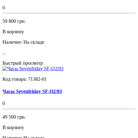
0
59 800 грн.
В корзину
Наличие:
На складе
..
Быстрый просмотр
Код товара:
71382-01
Часы Sevenfriday SF-Q2/03
0
49 500 грн.
В корзину
Наличие:
На складе