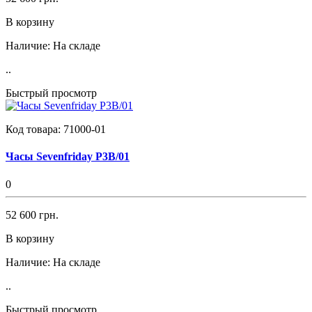
В корзину
Наличие:
На складе
..
Быстрый просмотр
Код товара:
71000-01
Часы Sevenfriday P3B/01
0
52 600 грн.
В корзину
Наличие:
На складе
..
Быстрый просмотр