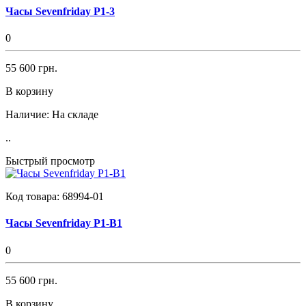
Часы Sevenfriday P1-3
0
55 600 грн.
В корзину
Наличие:
На складе
..
Быстрый просмотр
Код товара:
68994-01
Часы Sevenfriday P1-B1
0
55 600 грн.
В корзину