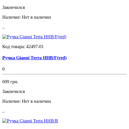
Закончился
Наличие:
Нет в наличии
..
Код товара:
42497-01
Ручка Gianni Terra HHB/F(red)
0
699 грн.
Закончился
Наличие:
Нет в наличии
..