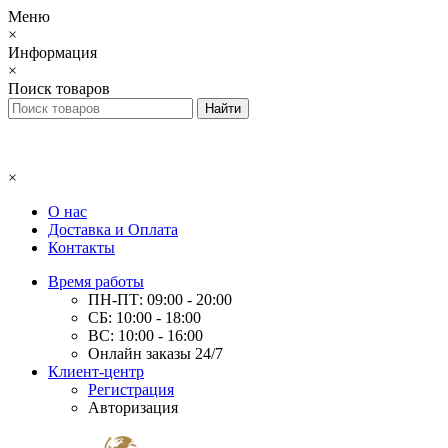
Меню
×
Информация
×
Поиск товаров
×
О нас
Доставка и Оплата
Контакты
Время работы
ПН-ПТ: 09:00 - 20:00
СБ: 10:00 - 18:00
ВС: 10:00 - 16:00
Онлайн заказы 24/7
Клиент-центр
Регистрация
Авторизация