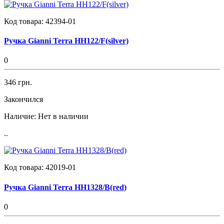
Код товара:
42394-01
Ручка Gianni Terra HH122/F(silver)
0
346 грн.
Закончился
Наличие:
Нет в наличии
..
Код товара:
42019-01
Ручка Gianni Terra HH1328/B(red)
0