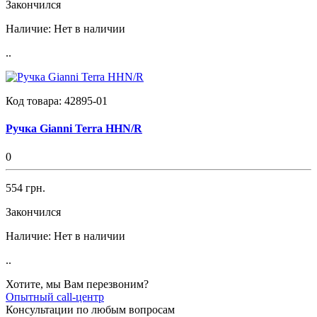
Закончился
Наличие:
Нет в наличии
..
Код товара:
42895-01
Ручка Gianni Terra HHN/R
0
554 грн.
Закончился
Наличие:
Нет в наличии
..
Хотите, мы Вам перезвоним?
Опытный call-центр
Консультации по любым вопросам