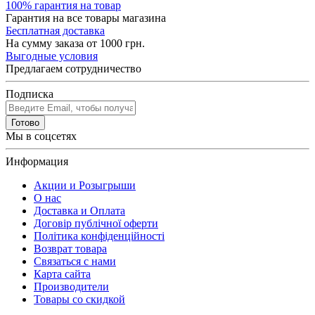
100% гарантия на товар
Гарантия на все товары магазина
Бесплатная доставка
На сумму заказа от 1000 грн.
Выгодные условия
Предлагаем сотрудничество
Подписка
Готово
Мы в соцсетях
Информация
Акции и Розыгрыши
О нас
Доставка и Оплата
Договір публічної оферти
Політика конфіденційності
Возврат товара
Связаться с нами
Карта сайта
Производители
Товары со скидкой