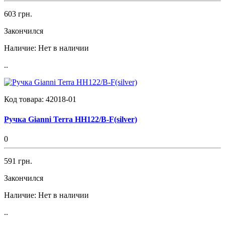
603 грн.
Закончился
Наличие:
Нет в наличии
..
Код товара:
42018-01
Ручка Gianni Terra HH122/B-F(silver)
0
591 грн.
Закончился
Наличие:
Нет в наличии
..