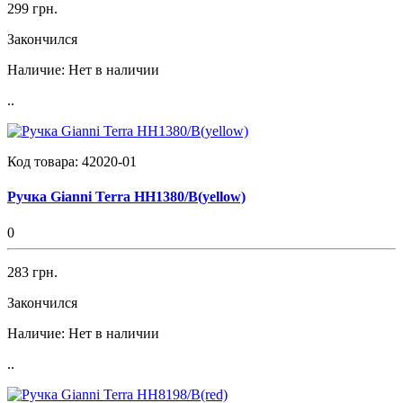
299 грн.
Закончился
Наличие:
Нет в наличии
..
Код товара:
42020-01
Ручка Gianni Terra HH1380/B(yellow)
0
283 грн.
Закончился
Наличие:
Нет в наличии
..