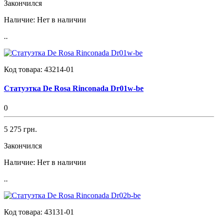
Закончился
Наличие:
Нет в наличии
..
Код товара:
43214-01
Статуэтка De Rosa Rinconada Dr01w-be
0
5 275 грн.
Закончился
Наличие:
Нет в наличии
..
Код товара:
43131-01