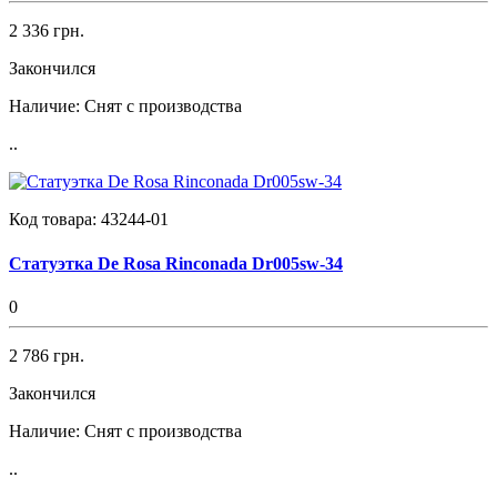
2 336 грн.
Закончился
Наличие:
Снят с производства
..
Код товара:
43244-01
Статуэтка De Rosa Rinconada Dr005sw-34
0
2 786 грн.
Закончился
Наличие:
Снят с производства
..