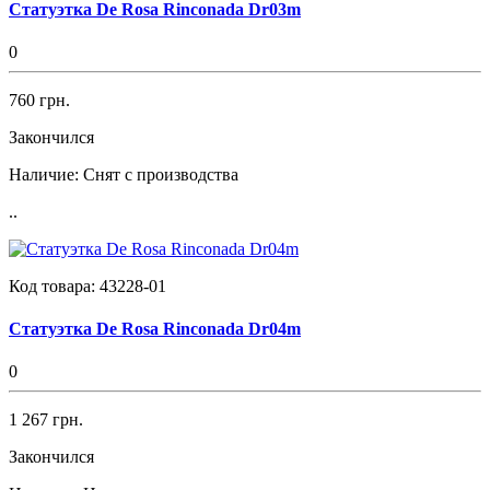
Статуэтка De Rosa Rinconada Dr03m
0
760 грн.
Закончился
Наличие:
Снят с производства
..
Код товара:
43228-01
Статуэтка De Rosa Rinconada Dr04m
0
1 267 грн.
Закончился