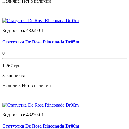
Наличие:
Нет в наличии
..
Код товара:
43229-01
Статуэтка De Rosa Rinconada Dr05m
0
1 267 грн.
Закончился
Наличие:
Нет в наличии
..
Код товара:
43230-01
Статуэтка De Rosa Rinconada Dr06m