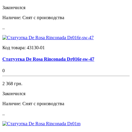
Закончился
Наличие:
Снят с производства
..
Код товара:
43130-01
Статуэтка De Rosa Rinconada Dr016r-sw-47
0
2 368 грн.
Закончился
Наличие:
Снят с производства
..