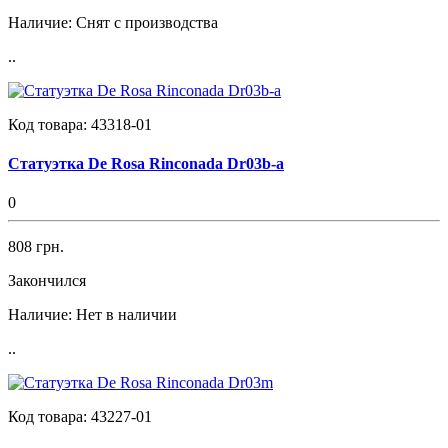
Наличие:
Снят с производства
..
Код товара:
43318-01
Статуэтка De Rosa Rinconada Dr03b-a
0
808 грн.
Закончился
Наличие:
Нет в наличии
..
Код товара:
43227-01