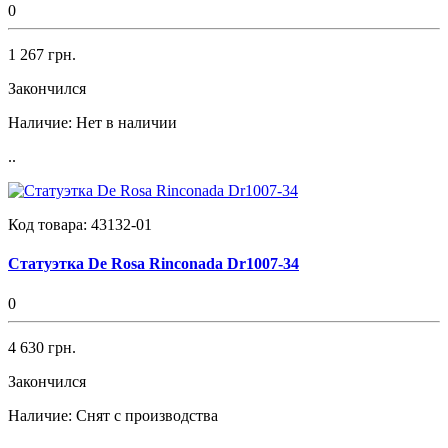
0
1 267 грн.
Закончился
Наличие:
Нет в наличии
..
Код товара:
43132-01
Статуэтка De Rosa Rinconada Dr1007-34
0
4 630 грн.
Закончился
Наличие:
Снят с производства