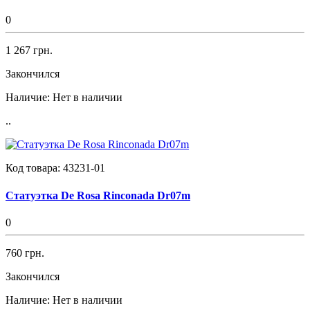
0
1 267 грн.
Закончился
Наличие:
Нет в наличии
..
Код товара:
43231-01
Статуэтка De Rosa Rinconada Dr07m
0
760 грн.
Закончился
Наличие:
Нет в наличии