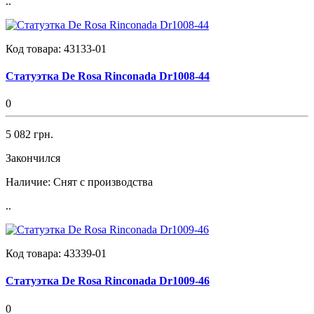
..
Код товара:
43133-01
Статуэтка De Rosa Rinconada Dr1008-44
0
5 082 грн.
Закончился
Наличие:
Снят с производства
..
Код товара:
43339-01
Статуэтка De Rosa Rinconada Dr1009-46
0