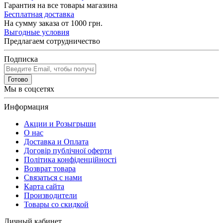
Гарантия на все товары магазина
Бесплатная доставка
На сумму заказа от 1000 грн.
Выгодные условия
Предлагаем сотрудничество
Подписка
Готово
Мы в соцсетях
Информация
Акции и Розыгрыши
О нас
Доставка и Оплата
Договір публічної оферти
Політика конфіденційності
Возврат товара
Связаться с нами
Карта сайта
Производители
Товары со скидкой
Личный кабинет