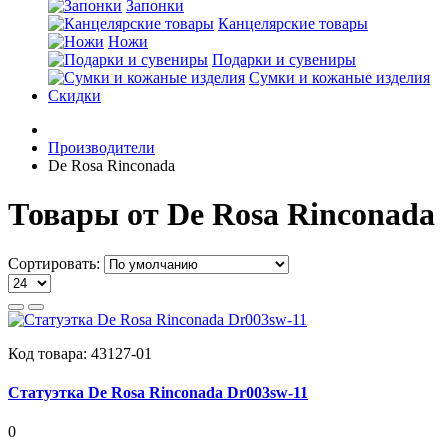
Запонки
Канцелярские товары
Ножи
Подарки и сувениры
Сумки и кожаные изделия
Скидки
Производители
De Rosa Rinconada
Товары от De Rosa Rinconada
Сортировать:
Код товара:
43127-01
Статуэтка De Rosa Rinconada Dr003sw-11
0