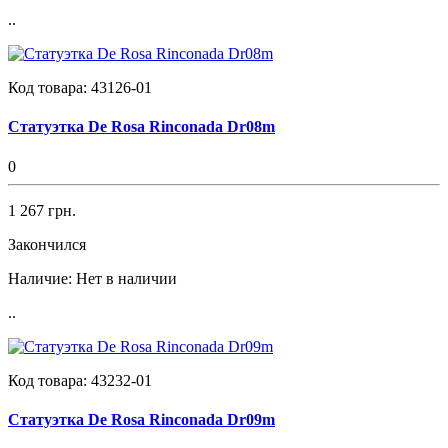
..
Код товара:
43126-01
Статуэтка De Rosa Rinconada Dr08m
0
1 267 грн.
Закончился
Наличие:
Нет в наличии
..
Код товара:
43232-01
Статуэтка De Rosa Rinconada Dr09m