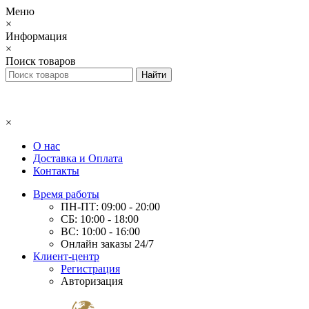
Меню
×
Информация
×
Поиск товаров
×
О нас
Доставка и Оплата
Контакты
Время работы
ПН-ПТ: 09:00 - 20:00
СБ: 10:00 - 18:00
ВС: 10:00 - 16:00
Онлайн заказы 24/7
Клиент-центр
Регистрация
Авторизация