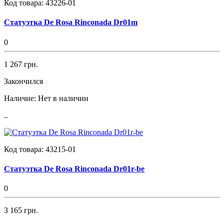
Код товара:
43226-01
Статуэтка De Rosa Rinconada Dr01m
0
1 267 грн.
Закончился
Наличие:
Нет в наличии
..
Код товара:
43215-01
Статуэтка De Rosa Rinconada Dr01r-be
0
3 165 грн.