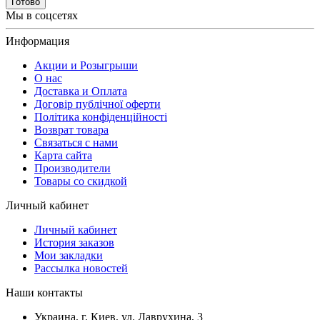
Готово
Мы в соцсетях
Информация
Акции и Розыгрыши
О нас
Доставка и Оплата
Договір публічної оферти
Політика конфіденційності
Возврат товара
Связаться с нами
Карта сайта
Производители
Товары со скидкой
Личный кабинет
Личный кабинет
История заказов
Мои закладки
Рассылка новостей
Наши контакты
Украина, г. Киев, ул. Лаврухина, 3