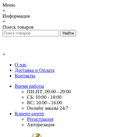
Меню
×
Информация
×
Поиск товаров
×
О нас
Доставка и Оплата
Контакты
Время работы
ПН-ПТ: 09:00 - 20:00
СБ: 10:00 - 18:00
ВС: 10:00 - 16:00
Онлайн заказы 24/7
Клиент-центр
Регистрация
Авторизация