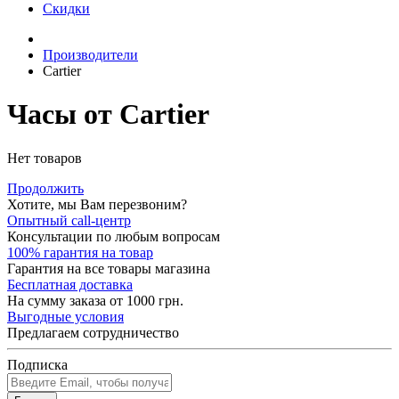
Скидки
Производители
Cartier
Часы от Cartier
Нет товаров
Продолжить
Хотите, мы Вам перезвоним?
Опытный call-центр
Консультации по любым вопросам
100% гарантия на товар
Гарантия на все товары магазина
Бесплатная доставка
На сумму заказа от 1000 грн.
Выгодные условия
Предлагаем сотрудничество
Подписка